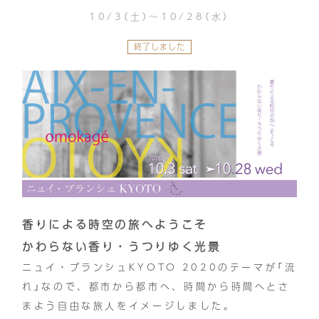
10/3（土）～10/28（水）
終了しました
香りによる時空の旅へようこそ
かわらない香り・うつりゆく光景
ニュイ・ブランシュKYOTO 2020のテーマが「流
れ」なので、都市から都市へ、時間から時間へとさ
まよう自由な旅人をイメージしました。