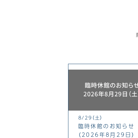
8/29（土）
臨時休館のお知らせ
（2026年8月29日）