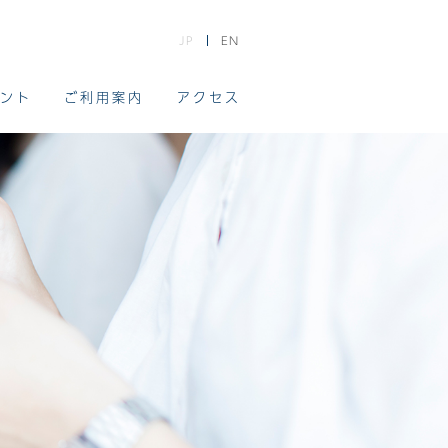
JP
EN
ント
ご利用案内
アクセス