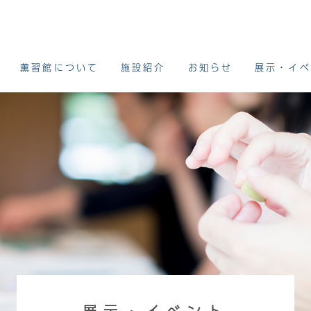
薫習館について
施設紹介
お知らせ
展示・イベ