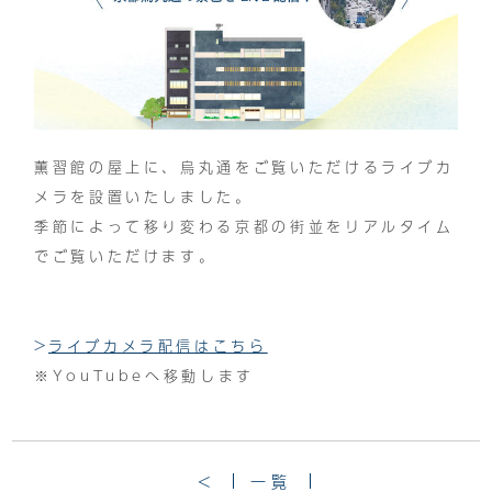
薫習館の屋上に、烏丸通をご覧いただけるライブカ
メラを設置いたしました。
季節によって移り変わる京都の街並をリアルタイム
でご覧いただけます。
ライブカメラ配信はこちら
※YouTubeへ移動します
<
一覧