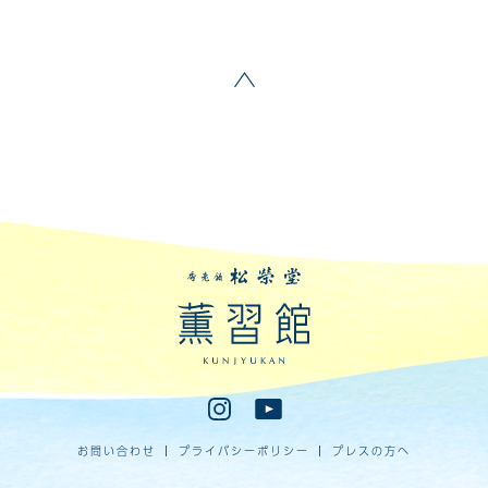
ページトップへ戻る
香老舗松栄堂 薫習館
Instagram
Youtube
お問い合わせ
プライバシーポリシー
プレスの方へ