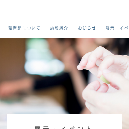
薫習館について
施設紹介
お知らせ
展示・イベ