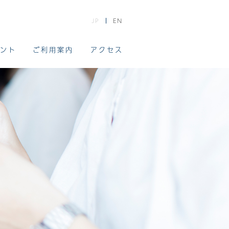
JP
EN
ント
ご利用案内
アクセス